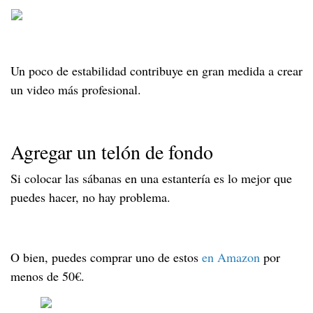
Un poco de estabilidad contribuye en gran medida a crear
un video más profesional.
Agregar un telón de fondo
Si colocar las sábanas en una estantería es lo mejor que
puedes hacer, no hay problema.
O bien, puedes comprar uno de estos
en Amazon
por
menos de 50€.