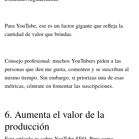
Para YouTube, ese es un factor gigante que refleja la
cantidad de valor que brindas.
Consejo profesional: muchos YouTubers piden a las
personas que den me gusta, comenten y se suscriban al
mismo tiempo. Sin embargo, si priorizas una de esas
métricas, céntrate en fomentar las suscripciones.
6. Aumenta el valor de la
producción
Este artículo es sobre YouTube SEO. Pero como