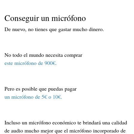
Conseguir un micrófono
De nuevo, no tienes que gastar mucho dinero.
No todo el mundo necesita comprar
este micrófono de 900€.
Pero es posible que puedas pagar
un micrófono de 5€ o 10€.
Incluso un micrófono económico te brindará una calidad
de audio mucho mejor que el micrófono incorporado de