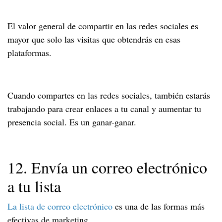
El valor general de compartir en las redes sociales es
mayor que solo las visitas que obtendrás en esas
plataformas.
Cuando compartes en las redes sociales, también estarás
trabajando para crear enlaces a tu canal y aumentar tu
presencia social. Es un ganar-ganar.
12. Envía un correo electrónico
a tu lista
La lista de correo electrónico
es una de las formas más
efectivas de marketing.