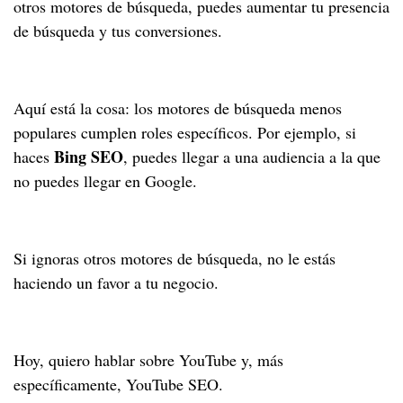
otros motores de búsqueda, puedes aumentar tu presencia
de búsqueda y tus conversiones.
Aquí está la cosa: los motores de búsqueda menos
populares cumplen roles específicos. Por ejemplo, si
Bing SEO
haces
, puedes llegar a una audiencia a la que
no puedes llegar en Google.
Si ignoras otros motores de búsqueda, no le estás
haciendo un favor a tu negocio.
Hoy, quiero hablar sobre YouTube y, más
específicamente, YouTube SEO.