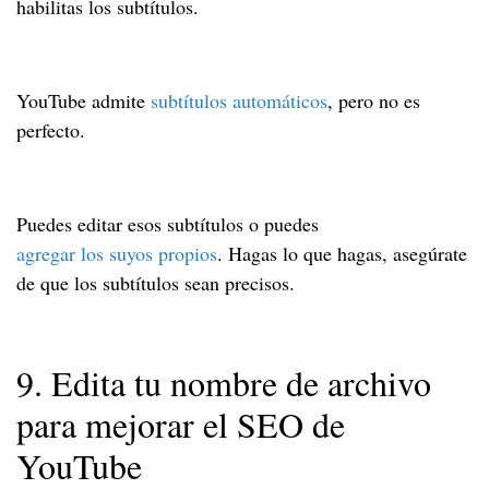
habilitas los subtítulos.
YouTube admite
subtítulos automáticos
, pero no es
perfecto.
Puedes editar esos subtítulos o puedes
agregar los suyos propios
. Hagas lo que hagas, asegúrate
de que los subtítulos sean precisos.
9. Edita tu nombre de archivo
para mejorar el SEO de
YouTube