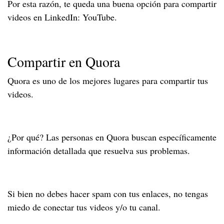
Por esta razón, te queda una buena opción para compartir
videos en LinkedIn: YouTube.
Compartir en Quora
Quora es uno de los mejores lugares para compartir tus
videos.
¿Por qué? Las personas en Quora buscan específicamente
información detallada que resuelva sus problemas.
Si bien no debes hacer spam con tus enlaces, no tengas
miedo de conectar tus videos y/o tu canal.