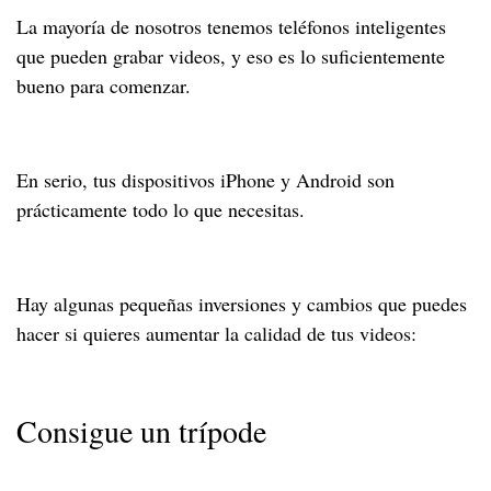
La mayoría de nosotros tenemos teléfonos inteligentes
que pueden grabar videos, y eso es lo suficientemente
bueno para comenzar.
En serio, tus dispositivos iPhone y Android son
prácticamente todo lo que necesitas.
Hay algunas pequeñas inversiones y cambios que puedes
hacer si quieres aumentar la calidad de tus videos:
Consigue un trípode