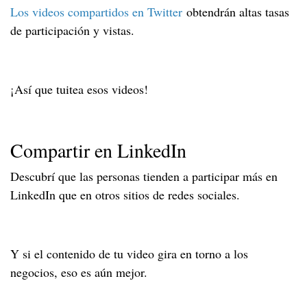
Los videos compartidos en Twitter
obtendrán altas tasas
de participación y vistas.
¡Así que tuitea esos videos!
Compartir en LinkedIn
Descubrí que las personas tienden a participar más en
LinkedIn que en otros sitios de redes sociales.
Y si el contenido de tu video gira en torno a los
negocios, eso es aún mejor.