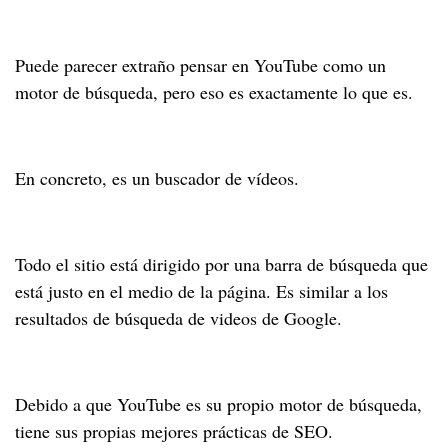
Puede parecer extraño pensar en YouTube como un
motor de búsqueda, pero eso es exactamente lo que es.
En concreto, es un buscador de vídeos.
Todo el sitio está dirigido por una barra de búsqueda que
está justo en el medio de la página. Es similar a los
resultados de búsqueda de videos de Google.
Debido a que YouTube es su propio motor de búsqueda,
tiene sus propias mejores prácticas de SEO.