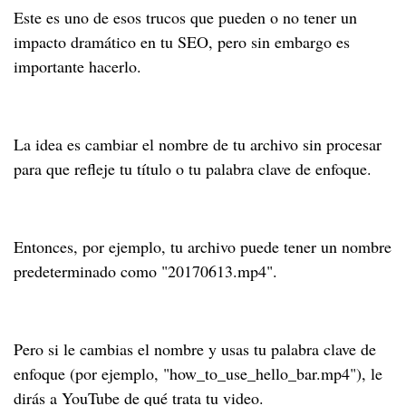
Este es uno de esos trucos que pueden o no tener un
impacto dramático en tu SEO, pero sin embargo es
importante hacerlo.
La idea es cambiar el nombre de tu archivo sin procesar
para que refleje tu título o tu palabra clave de enfoque.
Entonces, por ejemplo, tu archivo puede tener un nombre
predeterminado como "20170613.mp4".
Pero si le cambias el nombre y usas tu palabra clave de
enfoque (por ejemplo, "how_to_use_hello_bar.mp4"), le
dirás a YouTube de qué trata tu video.