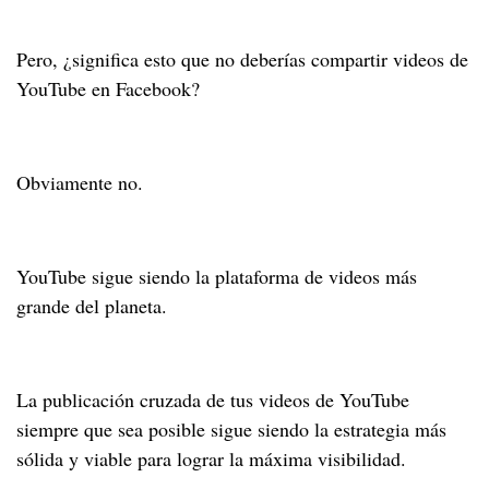
Pero, ¿significa esto que no deberías compartir videos de
YouTube en Facebook?
Obviamente no.
YouTube sigue siendo la plataforma de videos más
grande del planeta.
La publicación cruzada de tus videos de YouTube
siempre que sea posible sigue siendo la estrategia más
sólida y viable para lograr la máxima visibilidad.