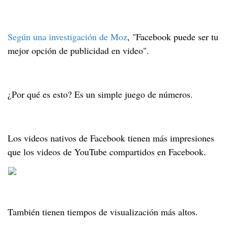
Según una investigación de Moz
, "Facebook puede ser tu
mejor opción de publicidad en video".
¿Por qué es esto? Es un simple juego de números.
Los videos nativos de Facebook tienen más impresiones
que los videos de YouTube compartidos en Facebook.
También tienen tiempos de visualización más altos.