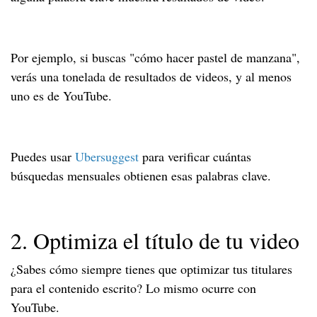
Por ejemplo, si buscas "cómo hacer pastel de manzana",
verás una tonelada de resultados de videos, y al menos
uno es de YouTube.
Puedes usar
Ubersuggest
para verificar cuántas
búsquedas mensuales obtienen esas palabras clave.
2. Optimiza el título de tu video
¿Sabes cómo siempre tienes que optimizar tus titulares
para el contenido escrito? Lo mismo ocurre con
YouTube.