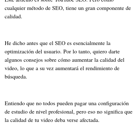
cualquier método de SEO, tiene un gran componente de
calidad.
He dicho antes que el SEO es esencialmente la
optimización del usuario. Por lo tanto, quiero darte
algunos consejos sobre cómo aumentar la calidad del
video, lo que a su vez aumentará el rendimiento de
búsqueda.
Entiendo que no todos pueden pagar una configuración
de estudio de nivel profesional, pero eso no significa que
la calidad de tu video deba verse afectada.