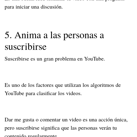
para iniciar una discusión.
5. Anima a las personas a
suscribirse
Suscribirse es un gran problema en YouTube.
Es uno de los factores que utilizan los algoritmos de
YouTube para clasificar los videos.
Dar me gusta o comentar un video es una acción única,
pero suscribirse significa que las personas verán tu
contenido regularmente.