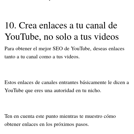
10. Crea enlaces a tu canal de
YouTube, no solo a tus videos
Para obtener el mejor SEO de YouTube, deseas enlaces
tanto a tu canal como a tus videos.
Estos enlaces de canales entrantes básicamente le dicen a
YouTube que eres una autoridad en tu nicho.
Ten en cuenta este punto mientras te muestro cómo
obtener enlaces en los próximos pasos.