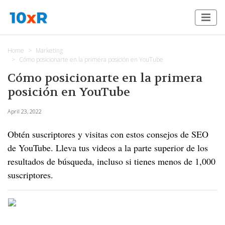
Home
Marketing
Cómo posicionarte en la primera posición en YouTube
Cómo posicionarte en la primera
posición en YouTube
April 23, 2022
Obtén suscriptores y visitas con estos consejos de SEO
de YouTube. Lleva tus videos a la parte superior de los
resultados de búsqueda, incluso si tienes menos de 1,000
suscriptores.