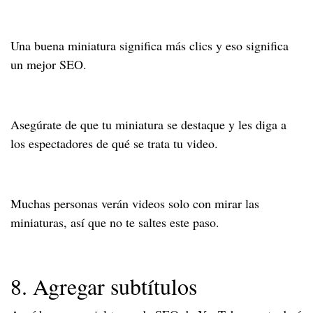
Una buena miniatura significa más clics y eso significa
un mejor SEO.
Asegúrate de que tu miniatura se destaque y les diga a
los espectadores de qué se trata tu video.
Muchas personas verán videos solo con mirar las
miniaturas, así que no te saltes este paso.
8. Agregar subtítulos