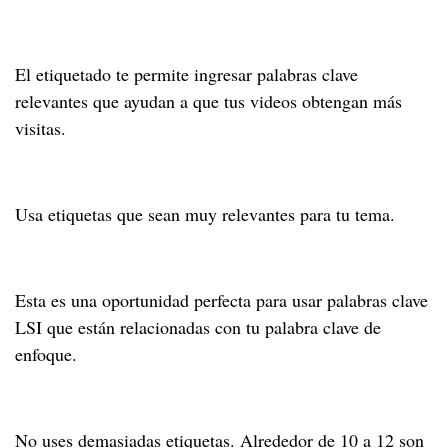
El etiquetado te permite ingresar palabras clave
relevantes que ayudan a que tus videos obtengan más
visitas.
Usa etiquetas que sean muy relevantes para tu tema.
Esta es una oportunidad perfecta para usar palabras clave
LSI que están relacionadas con tu palabra clave de
enfoque.
No uses demasiadas etiquetas. Alrededor de 10 a 12 son