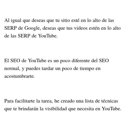
Al igual que deseas que tu sitio esté en lo alto de las
SERP de Google, deseas que tus videos estén en lo alto
de las SERP de YouTube.
El SEO de YouTube es un poco diferente del SEO
normal, y puedes tardar un poco de tiempo en
acostumbrarte.
Para facilitarte la tarea, he creado una lista de técnicas
que te brindarán la visibilidad que necesita en YouTube.