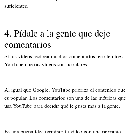
suficientes.
4. Pídale a la gente que deje
comentarios
Si tus videos reciben muchos comentarios, eso le dice a
YouTube que tus videos son populares.
Al igual que Google, YouTube prioriza el contenido que
es popular. Los comentarios son una de las métricas que
usa YouTube para decidir qué le gusta más a la gente.
Es una buena idea terminar tu video con una pregunta