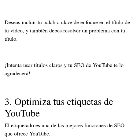
Deseas incluir tu palabra clave de enfoque en el título de
tu video, y también debes resolver un problema con tu
título.
¡Intenta usar títulos claros y tu SEO de YouTube te lo
agradecerá!
3. Optimiza tus etiquetas de
YouTube
El etiquetado es una de las mejores funciones de SEO
que ofrece YouTube.