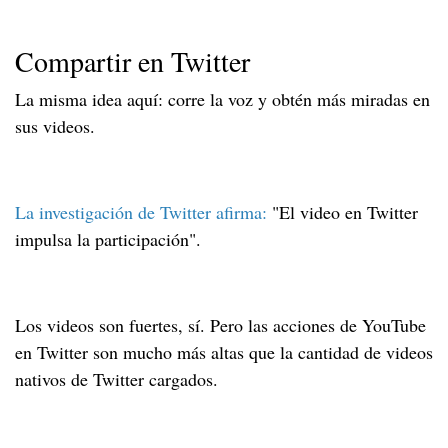
Compartir en Twitter
La misma idea aquí: corre la voz y obtén más miradas en
sus videos.
La investigación de Twitter afirma:
"El video en Twitter
impulsa la participación".
Los videos son fuertes, sí. Pero las acciones de YouTube
en Twitter son mucho más altas que la cantidad de videos
nativos de Twitter cargados.