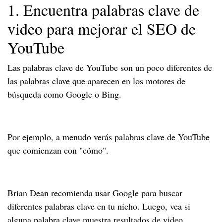
1. Encuentra palabras clave de
video para mejorar el SEO de
YouTube
Las palabras clave de YouTube son un poco diferentes de
las palabras clave que aparecen en los motores de
búsqueda como Google o Bing.
Por ejemplo, a menudo verás palabras clave de YouTube
que comienzan con "cómo".
Brian Dean recomienda usar Google para buscar
diferentes palabras clave en tu nicho. Luego, vea si
alguna palabra clave muestra resultados de video.