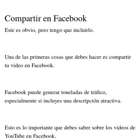
Compartir en Facebook
Este es obvio, pero tengo que incluirlo.
Una de las primeras cosas que debes hacer es compartir
tu video en Facebook.
Facebook puede generar toneladas de tráfico,
especialmente si incluyes una descripción atractiva.
Esto es lo importante que debes saber sobre los videos de
YouTube en Facebook.