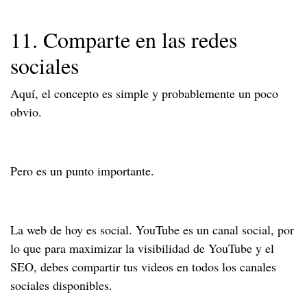
11. Comparte en las redes
sociales
Aquí, el concepto es simple y probablemente un poco
obvio.
Pero es un punto importante.
La web de hoy es social. YouTube es un canal social, por
lo que para maximizar la visibilidad de YouTube y el
SEO, debes compartir tus videos en todos los canales
sociales disponibles.