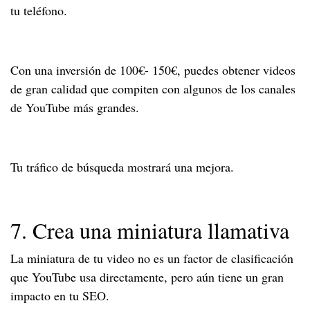
tu teléfono.
Con una inversión de 100€- 150€, puedes obtener videos
de gran calidad que compiten con algunos de los canales
de YouTube más grandes.
Tu tráfico de búsqueda mostrará una mejora.
7. Crea una miniatura llamativa
La miniatura de tu video no es un factor de clasificación
que YouTube usa directamente, pero aún tiene un gran
impacto en tu SEO.