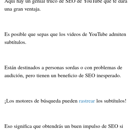
Aquí hay un genial truco de SEO de YouTube que te dará
una gran ventaja.
Es posible que sepas que los videos de YouTube admiten
subtítulos.
Están destinados a personas sordas o con problemas de
audición, pero tienen un beneficio de SEO inesperado.
¡Los motores de búsqueda pueden
rastrear
los subtítulos!
Eso significa que obtendrás un buen impulso de SEO si