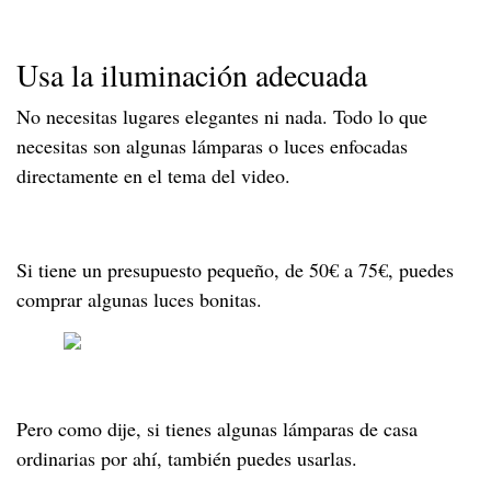
Usa la iluminación adecuada
No necesitas lugares elegantes ni nada. Todo lo que
necesitas son algunas lámparas o luces enfocadas
directamente en el tema del video.
Si tiene un presupuesto pequeño, de 50€ a 75€, puedes
comprar algunas luces bonitas.
Pero como dije, si tienes algunas lámparas de casa
ordinarias por ahí, también puedes usarlas.