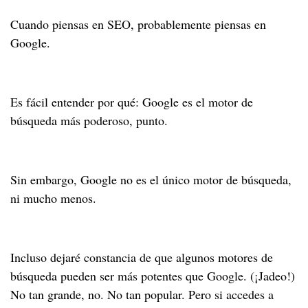
Cuando piensas en SEO, probablemente piensas en
Google.
Es fácil entender por qué: Google es el motor de
búsqueda más poderoso, punto.
Sin embargo, Google no es el único motor de búsqueda,
ni mucho menos.
Incluso dejaré constancia de que algunos motores de
búsqueda pueden ser más potentes que Google. (¡Jadeo!)
No tan grande, no. No tan popular. Pero si accedes a