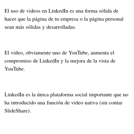
El uso de videos en LinkedIn es una forma sólida de
hacer que la página de tu empresa o la página personal
sean más sólidas y desarrolladas.
El video, obviamente uno de YouTube, aumenta el
compromiso de LinkedIn y la mejora de la vista de
YouTube.
LinkedIn es la única plataforma social importante que no
ha introducido una función de video nativa (sin contar
SlideShare).