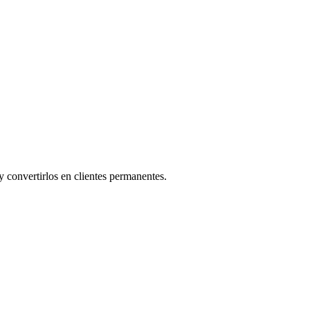
y convertirlos en clientes permanentes.