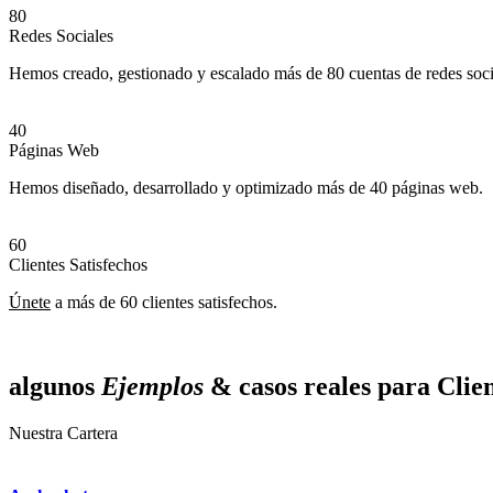
80
Redes Sociales
Hemos creado, gestionado y escalado más de 80 cuentas de redes soci
40
Páginas Web
Hemos diseñado, desarrollado y optimizado más de 40 páginas web.
60
Clientes Satisfechos
Únete
a más de 60 clientes satisfechos.
algunos
Ejemplos
& casos reales
para Clie
Nuestra Cartera