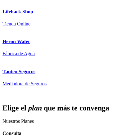
Lifehack Shop
Tienda Online
Heron Water
Fábrica de Agua
Tauten Seguros
Mediadora de Seguros
Elige el
plan
que más
te convenga
Nuestros Planes
Consulta