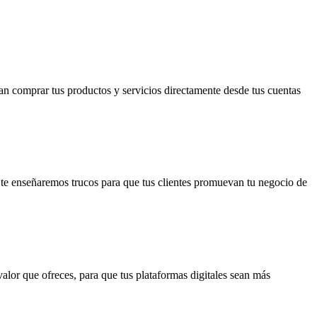
an comprar tus productos y servicios directamente desde tus cuentas
 Y te enseñaremos trucos para que tus clientes promuevan tu negocio de
alor que ofreces, para que tus plataformas digitales sean más