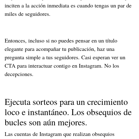
inciten a la acción inmediata es cuando tengas un par de
miles de seguidores.
Entonces, incluso si no puedes pensar en un título
elegante para acompañar tu publicación, haz una
pregunta simple a tus seguidores. Casi esperan ver un
CTA para interactuar contigo en Instagram. No los
decepciones.
Ejecuta sorteos para un crecimiento
loco e instantáneo. Los obsequios de
bucles son aún mejores.
Las cuentas de Instagram que realizan obsequios