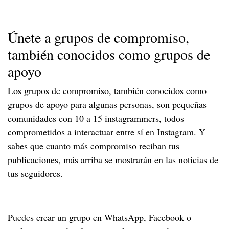
Únete a grupos de compromiso,
también conocidos como grupos de
apoyo
Los grupos de compromiso, también conocidos como
grupos de apoyo para algunas personas, son pequeñas
comunidades con 10 a 15 instagrammers, todos
comprometidos a interactuar entre sí en Instagram. Y
sabes que cuanto más compromiso reciban tus
publicaciones, más arriba se mostrarán en las noticias de
tus seguidores.
Puedes crear un grupo en WhatsApp, Facebook o