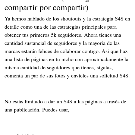
compartir por compartir)
Ya hemos hablado de los shoutouts y la estrategia S4S en
detalle como una de las estrategias principales para
obtener tus primeros 5k seguidores. Ahora tienes una
cantidad sustancial de seguidores y la mayoría de las
marcas estarán felices de colaborar contigo. Así que haz
una lista de páginas en tu nicho con aproximadamente la
misma cantidad de seguidores que tienes, sígalas,
comenta un par de sus fotos y envíeles una solicitud S4S.
No estás limitado a dar un S4S a las páginas a través de
una publicación. Puedes usar,