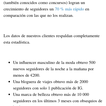
(también conocidos como concursos) logran un
crecimiento de seguidores un
70 % más rápido
en
comparación con las que no los realizan.
Los datos de nuestros clientes respaldan completamente
esta estadística.
Un influencer masculino de la moda obtuvo 500
nuevos seguidores de la noche a la mañana por
menos de €200.
Una bloguera de viajes obtuvo más de 2000
seguidores con solo 1 publicación de IG.
Una marca de belleza obtuvo más de 10 000
seguidores en los últimos 3 meses con obsequios de