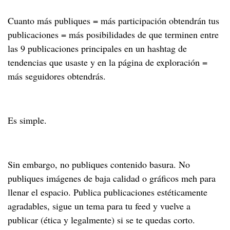
Cuanto más publiques = más participación obtendrán tus
publicaciones = más posibilidades de que terminen entre
las 9 publicaciones principales en un hashtag de
tendencias que usaste y en la página de exploración =
más seguidores obtendrás.
Es simple.
Sin embargo, no publiques contenido basura. No
publiques imágenes de baja calidad o gráficos meh para
llenar el espacio. Publica publicaciones estéticamente
agradables, sigue un tema para tu feed y vuelve a
publicar (ética y legalmente) si se te quedas corto.