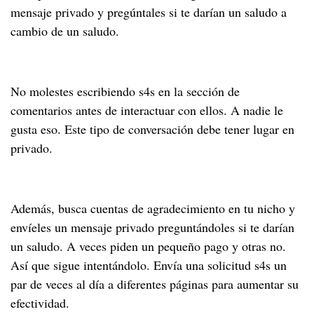
mensaje privado y pregúntales si te darían un saludo a
cambio de un saludo.
No molestes escribiendo s4s en la sección de
comentarios antes de interactuar con ellos. A nadie le
gusta eso. Este tipo de conversación debe tener lugar en
privado.
Además, busca cuentas de agradecimiento en tu nicho y
envíeles un mensaje privado preguntándoles si te darían
un saludo. A veces piden un pequeño pago y otras no.
Así que sigue intentándolo. Envía una solicitud s4s un
par de veces al día a diferentes páginas para aumentar su
efectividad.