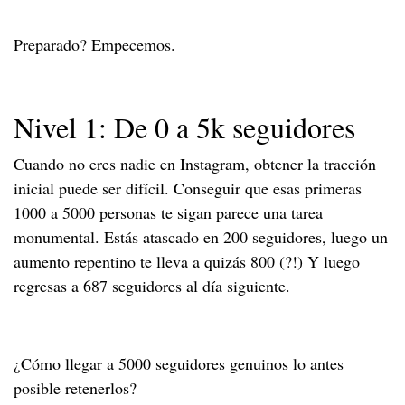
Preparado? Empecemos.
Nivel 1: De 0 a 5k seguidores
Cuando no eres nadie en Instagram, obtener la tracción
inicial puede ser difícil. Conseguir que esas primeras
1000 a 5000 personas te sigan parece una tarea
monumental. Estás atascado en 200 seguidores, luego un
aumento repentino te lleva a quizás 800 (?!) Y luego
regresas a 687 seguidores al día siguiente.
¿Cómo llegar a 5000 seguidores genuinos lo antes
posible retenerlos?