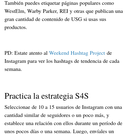
También puedes etiquetar páginas populares como
WestElm, Warby Parker, REI y otras que publican una
gran cantidad de contenido de USG si usas sus
productos.
PD: Estate atento al
Weekend Hashtag Project
de
Instagram para ver los hashtags de tendencia de cada
semana.
Practica la estrategia S4S
Seleccionae de 10 a 15 usuarios de Instagram con una
cantidad similar de seguidores o un poco más, y
establece una relación con ellos durante un período de
unos pocos días o una semana. Luego, envíales un