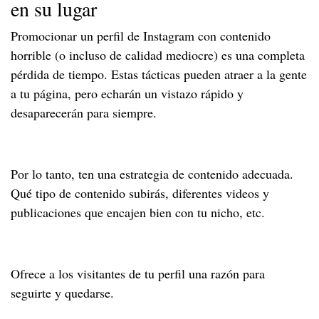
en su lugar
Promocionar un perfil de Instagram con contenido
horrible (o incluso de calidad mediocre) es una completa
pérdida de tiempo. Estas tácticas pueden atraer a la gente
a tu página, pero echarán un vistazo rápido y
desaparecerán para siempre.
Por lo tanto, ten una estrategia de contenido adecuada.
Qué tipo de contenido subirás, diferentes videos y
publicaciones que encajen bien con tu nicho, etc.
Ofrece a los visitantes de tu perfil una razón para
seguirte y quedarse.