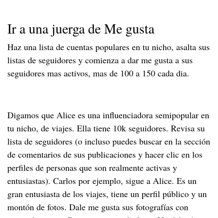
Ir a una juerga de Me gusta
Haz una lista de cuentas populares en tu nicho, asalta sus
listas de seguidores y comienza a dar me gusta a sus
seguidores mas activos, mas de 100 a 150 cada dia.
Digamos que Alice es una influenciadora semipopular en
tu nicho, de viajes. Ella tiene 10k seguidores. Revisa su
lista de seguidores (o incluso puedes buscar en la sección
de comentarios de sus publicaciones y hacer clic en los
perfiles de personas que son realmente activas y
entusiastas). Carlos por ejemplo, sigue a Alice. Es un
gran entusiasta de los viajes, tiene un perfil público y un
montón de fotos. Dale me gusta sus fotografías con