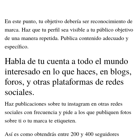
En este punto, tu objetivo debería ser reconocimiento de
marca. Haz que tu perfil sea visible a tu público objetivo
de una manera repetida. Publica contenido adecuado y
específico.
Habla de tu cuenta a todo el mundo
interesado en lo que haces, en blogs,
foros, y otras plataformas de redes
sociales.
Haz publicaciones sobre tu instagram en otras redes
sociales con frecuencia y pide a los que publiquen fotos
sobre ti o tu marca te etiqueten.
Así es como obtendrás entre 200 y 400 seguidores