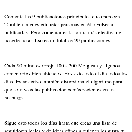
Comenta las 9 publicaciones principales que aparecen.
También puedes etiquetar personas en él o volver a
publicarlas. Pero comentar es la forma más efectiva de
hacerte notar. Eso es un total de 90 publicaciones.
Cada 90 minutos arroja 100 - 200 Me gusta y algunos
comentarios bien ubicados. Haz esto todo el día todos los
días. Estar activo también distorsiona el algoritmo para
que solo veas las publicaciones más recientes en los
hashtags.
Sigue esto todos los días hasta que creas una lista de
seguidores leales y de ideas afines a quienes les gusta tu