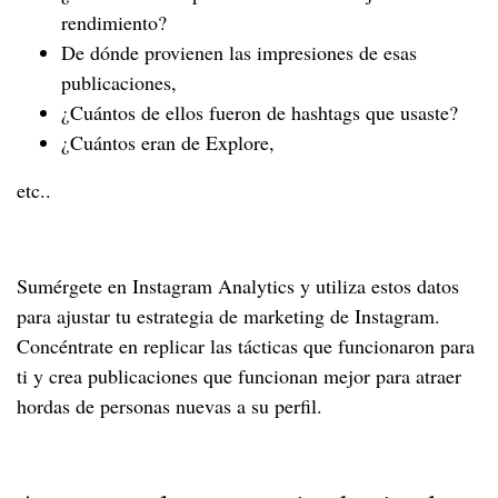
rendimiento?
De dónde provienen las impresiones de esas
publicaciones,
¿Cuántos de ellos fueron de hashtags que usaste?
¿Cuántos eran de Explore,
etc..
Sumérgete en Instagram Analytics y utiliza estos datos
para ajustar tu estrategia de marketing de Instagram.
Concéntrate en replicar las tácticas que funcionaron para
ti y crea publicaciones que funcionan mejor para atraer
hordas de personas nuevas a su perfil.