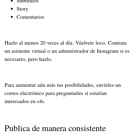
Subtítulos
Story
Comentarios
Hazlo al menos 20 veces al día. Vúelvete loco. Contrata
un asistente virtual o un administrador de Instagram si es
necesario, pero hazlo.
Para aumentar aún más tus posibilidades, envíeles un
correo electrónico para preguntarles si estarían
interesados en s4s.
Publica de manera consistente