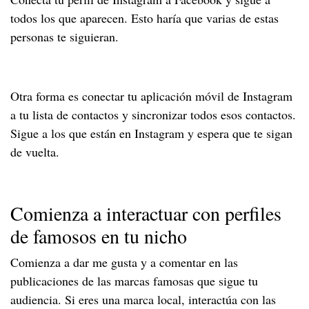
todos los que aparecen. Esto haría que varias de estas
personas te siguieran.
Otra forma es conectar tu aplicación móvil de Instagram
a tu lista de contactos y sincronizar todos esos contactos.
Sigue a los que están en Instagram y espera que te sigan
de vuelta.
Comienza a interactuar con perfiles
de famosos en tu nicho
Comienza a dar me gusta y a comentar en las
publicaciones de las marcas famosas que sigue tu
audiencia. Si eres una marca local, interactúa con las