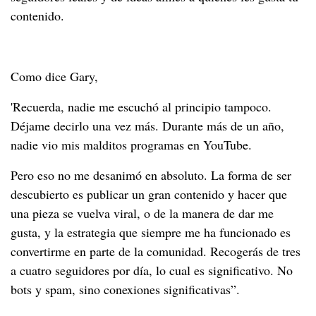
contenido.
Como dice Gary,
'Recuerda, nadie me escuchó al principio tampoco.
Déjame decirlo una vez más. Durante más de un año,
nadie vio mis malditos programas en YouTube.
Pero eso no me desanimó en absoluto. La forma de ser
descubierto es publicar un gran contenido y hacer que
una pieza se vuelva viral, o de la manera de dar me
gusta, y la estrategia que siempre me ha funcionado es
convertirme en parte de la comunidad. Recogerás de tres
a cuatro seguidores por día, lo cual es significativo. No
bots y spam, sino conexiones significativas”.