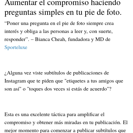
Aumentar el compromiso haciendo
preguntas simples en tu pie de foto.
“Poner una pregunta en el pie de foto siempre crea
interés y obliga a las personas a leer y, con suerte,
responder”. – Bianca Cheah, fundadora y MD de
Sporteluxe
¿Alguna vez viste subtítulos de publicaciones de
Instagram que te piden que "etiquetes a tus amigos que
son así" o "toques dos veces si estás de acuerdo"?
Esta es una excelente táctica para amplificar el
compromiso y obtener más miradas en tu publicación. El
mejor momento para comenzar a publicar subtítulos que