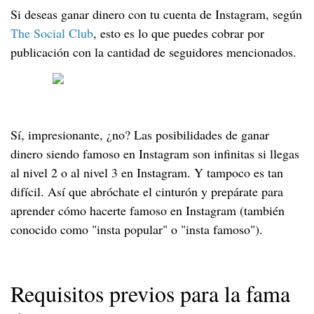
Si deseas ganar dinero con tu cuenta de Instagram, según
The Social Club
, esto es lo que puedes cobrar por
publicación con la cantidad de seguidores mencionados.
Sí, impresionante, ¿no? Las posibilidades de ganar
dinero siendo famoso en Instagram son infinitas si llegas
al nivel 2 o al nivel 3 en Instagram. Y tampoco es tan
difícil. Así que abróchate el cinturón y prepárate para
aprender cómo hacerte famoso en Instagram (también
conocido como "insta popular" o "insta famoso").
Requisitos previos para la fama