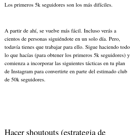
Los primeros 5k seguidores son los más difíciles.
A partir de ahí, se vuelve más fácil. Incluso verás a
cientos de personas siguiéndote en un solo día. Pero,
todavía tienes que trabajar para ello. Sigue haciendo todo
lo que hacías (para obtener los primeros 5k seguidores) y
comienza a incorporar las siguientes tácticas en tu plan
de Instagram para convertirte en parte del estimado club
de 50k seguidores.
Hacer shoutouts (estrategia de