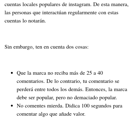
cuentas locales populares de instagram. De esta manera,
las personas que interactúan regularmente con estas
cuentas lo notarán.
Sin embargo, ten en cuenta dos cosas:
Que la marca no reciba más de 25 a 40
comentarios. De lo contrario, tu comentario se
perderá entre todos los demás. Entonces, la marca
debe ser popular, pero no demaciado popular.
No comentes mierda. Didica 100 segundos para
comentar algo que añade valor.