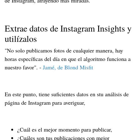
de Instagram, atrayendo más miradas.
Extrae datos de Instagram Insights y
utilízalos
"No solo publicamos fotos de cualquier manera, hay
horas específicas del día en que el algoritmo funciona a
nuestro favor". -
Jamé, de Blond Misfit
En este punto, tiene suficientes datos en stu análisis de
página de Instagram para averiguar,
¿Cuál es el mejor momento para publicar,
¿Cuáles son tus publicaciones con mejor