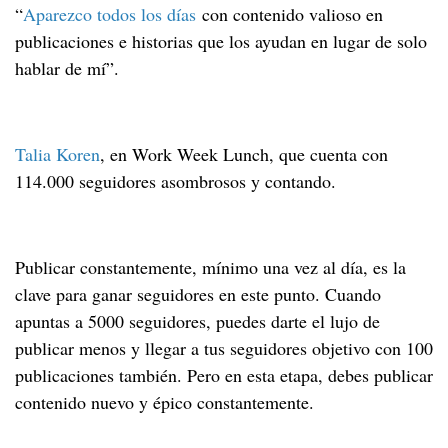
“
Aparezco todos los días
con contenido valioso en
publicaciones e historias que los ayudan en lugar de solo
hablar de mí”.
Talia Koren
, en Work Week Lunch, que cuenta con
114.000 seguidores asombrosos y contando.
Publicar constantemente, mínimo una vez al día, es la
clave para ganar seguidores en este punto. Cuando
apuntas a 5000 seguidores, puedes darte el lujo de
publicar menos y llegar a tus seguidores objetivo con 100
publicaciones también. Pero en esta etapa, debes publicar
contenido nuevo y épico constantemente.