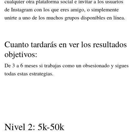
cualquier otra plataforma social e invitar a los usuarios
de Instagram con los que eres amigo, o simplemente
unirte a uno de los muchos grupos disponibles en línea.
Cuanto tardarás en ver los resultados
objetivos:
De 3 a 6 meses si trabajas como un obsesionado y sigues
todas estas estrategias.
Nivel 2: 5k-50k