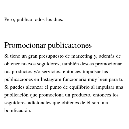
Pero, publica todos los dias.
Promocionar publicaciones
Si tiene un gran presupuesto de marketing y, además de
obtener nuevos seguidores, también deseas promocionar
tus productos y/o servicios, entonces impulsar las
publicaciones en Instagram funcionaría muy bien para ti.
Si puedes alcanzar el punto de equilibrio al impulsar una
publicación que promociona un producto, entonces los
seguidores adicionales que obtienes de él son una
bonificación.