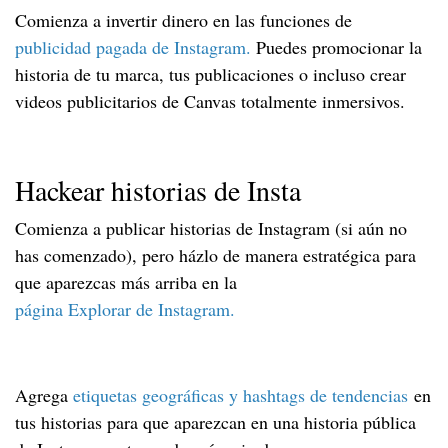
Comienza a invertir dinero en las funciones de
publicidad pagada de Instagram.
Puedes promocionar la
historia de tu marca, tus publicaciones o incluso crear
videos publicitarios de Canvas totalmente inmersivos.
Hackear historias de Insta
Comienza a publicar historias de Instagram (si aún no
has comenzado), pero házlo de manera estratégica para
que aparezcas más arriba en la
página Explorar de Instagram.
Agrega
etiquetas geográficas y hashtags de tendencias
en
tus historias para que aparezcan en una historia pública