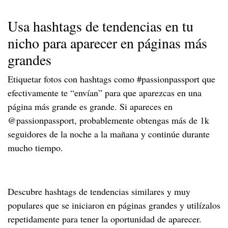
Usa hashtags de tendencias en tu
nicho para aparecer en páginas más
grandes
Etiquetar fotos con hashtags como #passionpassport que
efectivamente te “envían” para que aparezcas en una
página más grande es grande. Si apareces en
@passionpassport, probablemente obtengas más de 1k
seguidores de la noche a la mañana y continúe durante
mucho tiempo.
Descubre hashtags de tendencias similares y muy
populares que se iniciaron en páginas grandes y utilízalos
repetidamente para tener la oportunidad de aparecer.