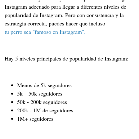
Instagram adecuado para llegar a diferentes niveles de
popularidad de Instagram. Pero con consistencia y la
estrategia correcta, puedes hacer que incluso
tu perro sea "famoso en Instagram".
Hay 5 niveles principales de popularidad de Instagram:
Menos de 5k seguidores
5k – 50k seguidores
50k - 200k seguidores
200k - 1M de seguidores
1M+ seguidores