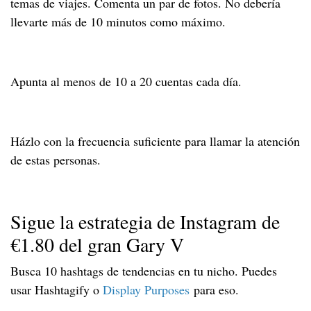
temas de viajes. Comenta un par de fotos. No debería
llevarte más de 10 minutos como máximo.
Apunta al menos de 10 a 20 cuentas cada día.
Házlo con la frecuencia suficiente para llamar la atención
de estas personas.
Sigue la estrategia de Instagram de
€1.80 del gran Gary V
Busca 10 hashtags de tendencias en tu nicho. Puedes
usar Hashtagify o
Display Purposes
para eso.