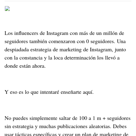
Los influencers de Instagram con más de un millón de
seguidores también comenzaron con 0 seguidores. Una
despiadada estrategia de marketing de Instagram, junto
con la constancia y la loca determinación los llevó a
donde están ahora.
Y eso es lo que intentaré enseñarte aquí.
No puedes simplemente saltar de 100 a 1 m + seguidores
sin estrategia y muchas publicaciones aleatorias. Debes
usar tácticas específicas y crear un plan de marketing de