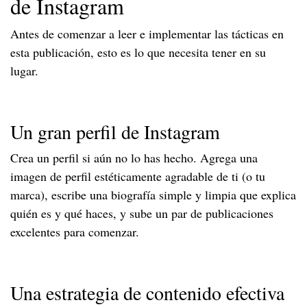
de Instagram
Antes de comenzar a leer e implementar las tácticas en
esta publicación, esto es lo que necesita tener en su
lugar.
Un gran perfil de Instagram
Crea un perfil si aún no lo has hecho. Agrega una
imagen de perfil estéticamente agradable de ti (o tu
marca), escribe una biografía simple y limpia que explica
quién es y qué haces, y sube un par de publicaciones
excelentes para comenzar.
Una estrategia de contenido efectiva