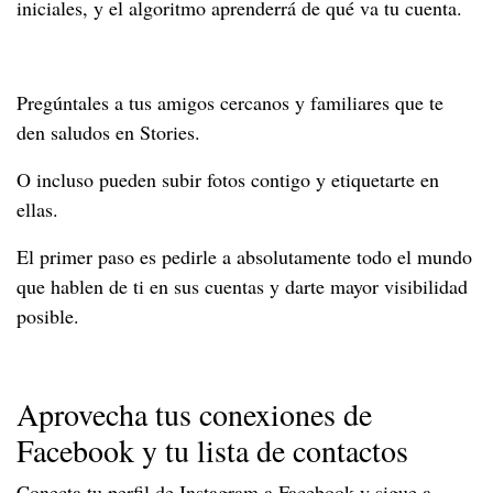
iniciales, y el algoritmo aprenderrá de qué va tu cuenta.
Pregúntales a tus amigos cercanos y familiares que te
den saludos en Stories.
O incluso pueden subir fotos contigo y etiquetarte en
ellas.
El primer paso es pedirle a absolutamente todo el mundo
que hablen de ti en sus cuentas y darte mayor visibilidad
posible.
Aprovecha tus conexiones de
Facebook y tu lista de contactos
Conecta tu perfil de Instagram a Facebook y sigue a