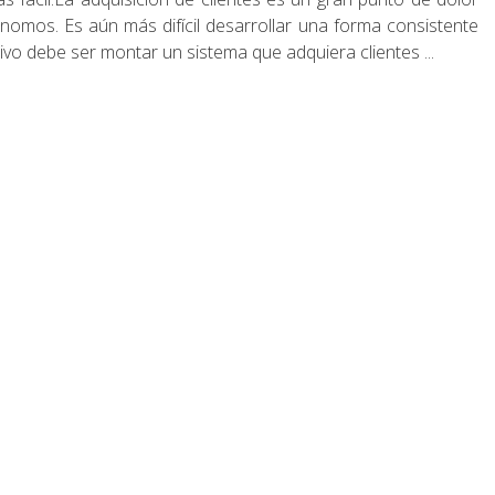
omos. Es aún más difícil desarrollar una forma consistente
ivo debe ser montar un sistema que adquiera clientes ...