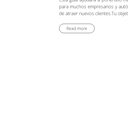
para muchos empresarios y autón
de atraer nuevos clientes.Tu objet
Read more