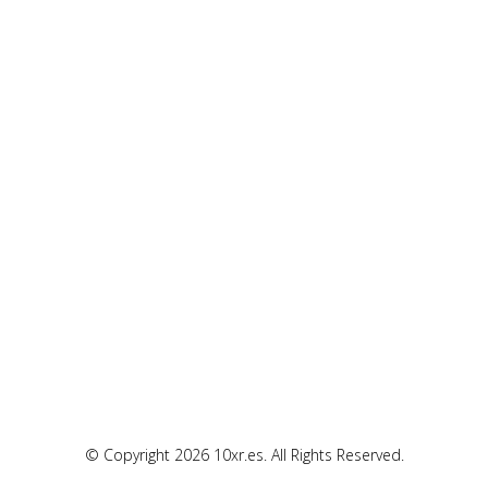
© Copyright 2026 10xr.es. All Rights Reserved.