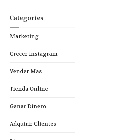
Categories
Marketing
Crecer Instagram
Vender Mas
Tienda Online
Ganar Dinero
Adquirir Clientes