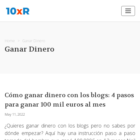
Home
Ganar Dinero
Ganar Dinero
Cómo ganar dinero con los blogs: 4 pasos
para ganar 100 mil euros al mes
May 11, 2022
¿Quieres ganar dinero con los blogs pero no sabes por
dónde empezar? Aquí hay una instrucción paso a paso