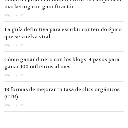
marketing con gamificación
May 13, 2022
La guía definitiva para escribir contenido épico
que se vuelva viral
May 12, 2022
Cómo ganar dinero con los blogs: 4 pasos para
ganar 100 mil euros al mes
May 11, 2022
18 formas de mejorar tu tasa de clics orgánicos
(CTR)
May 10, 2022