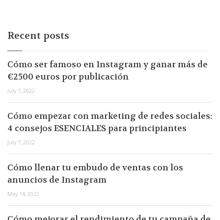
Recent posts
Cómo ser famoso en Instagram y ganar más de
€2500 euros por publicación
July 7, 2022
Cómo empezar con marketing de redes sociales:
4 consejos ESENCIALES para principiantes
July 7, 2022
Cómo llenar tu embudo de ventas con los
anuncios de Instagram
May 14, 2022
Cómo mejorar el rendimiento de tu campaña de