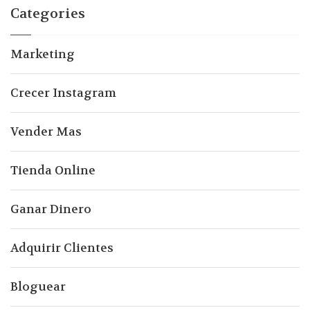
Categories
Marketing
Crecer Instagram
Vender Mas
Tienda Online
Ganar Dinero
Adquirir Clientes
Bloguear