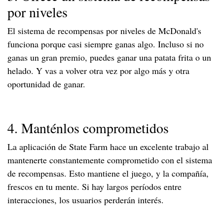
por niveles
El sistema de recompensas por niveles de McDonald's
funciona porque casi siempre ganas algo. Incluso si no
ganas un gran premio, puedes ganar una patata frita o un
helado. Y vas a volver otra vez por algo más y otra
oportunidad de ganar.
4. Manténlos comprometidos
La aplicación de State Farm hace un excelente trabajo al
mantenerte constantemente comprometido con el sistema
de recompensas. Esto mantiene el juego, y la compañía,
frescos en tu mente. Si hay largos períodos entre
interacciones, los usuarios perderán interés.