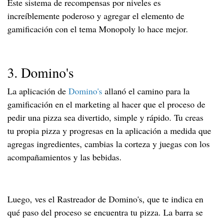
Este sistema de recompensas por niveles es
increíblemente poderoso y agregar el elemento de
gamificación con el tema Monopoly lo hace mejor.
3. Domino's
La aplicación de
Domino's
allanó el camino para la
gamificación en el marketing al hacer que el proceso de
pedir una pizza sea divertido, simple y rápido. Tu creas
tu propia pizza y progresas en la aplicación a medida que
agregas ingredientes, cambias la corteza y juegas con los
acompañamientos y las bebidas.
Luego, ves el Rastreador de Domino's, que te indica en
qué paso del proceso se encuentra tu pizza. La barra se