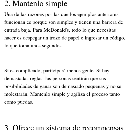
2. Mantenlo simple
Una de las razones por las que los ejemplos anteriores
funcionan es porque son simples y tienen una barrera de
entrada baja. Para McDonald's, todo lo que necesitas
hacer es despegar un trozo de papel e ingresar un código,
lo que toma unos segundos.
Si es complicado, participará menos gente. Si hay
demasiadas reglas, las personas sentirán que sus
posibilidades de ganar son demasiado pequeñas y no se
molestarán. Mantenlo simple y agiliza el proceso tanto
como puedas.
3. Ofrece un sistema de recompensas