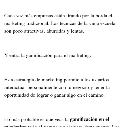
Cada vez más empresas están tirando por la borda el
marketing tradicional. Las técnicas de la vieja escuela
son poco atractivas, aburridas y lentas.
Y entra la gamificación para el marketing.
Esta estrategia de marketing permite a los usuarios
interactuar personalmente con tu negocio y tener la
oportunidad de lograr o ganar algo en el camino.
gamificación en el
Lo más probable es que veas la
marketing
todo el tiempo sin siquiera darte cuenta. Las