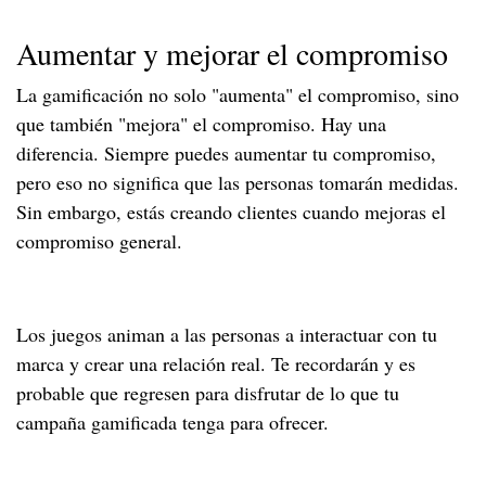
Aumentar y mejorar el compromiso
La gamificación no solo "aumenta" el compromiso, sino
que también "mejora" el compromiso. Hay una
diferencia. Siempre puedes aumentar tu compromiso,
pero eso no significa que las personas tomarán medidas.
Sin embargo, estás creando clientes cuando mejoras el
compromiso general.
Los juegos animan a las personas a interactuar con tu
marca y crear una relación real. Te recordarán y es
probable que regresen para disfrutar de lo que tu
campaña gamificada tenga para ofrecer.