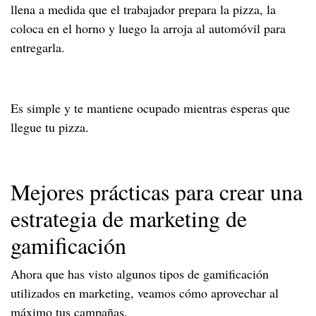
llena a medida que el trabajador prepara la pizza, la
coloca en el horno y luego la arroja al automóvil para
entregarla.
Es simple y te mantiene ocupado mientras esperas que
llegue tu pizza.
Mejores prácticas para crear una
estrategia de marketing de
gamificación
Ahora que has visto algunos tipos de gamificación
utilizados en marketing, veamos cómo aprovechar al
máximo tus campañas.