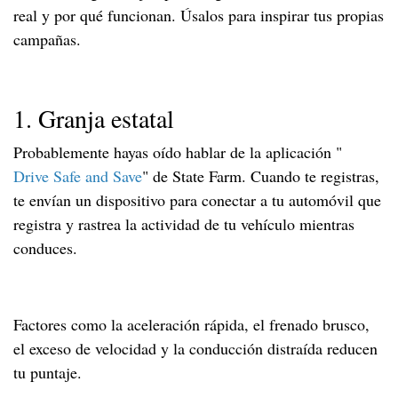
real y por qué funcionan. Úsalos para inspirar tus propias
campañas.
1. Granja estatal
Probablemente hayas oído hablar de la aplicación "
Drive Safe and Save
" de State Farm. Cuando te registras,
te envían un dispositivo para conectar a tu automóvil que
registra y rastrea la actividad de tu vehículo mientras
conduces.
Factores como la aceleración rápida, el frenado brusco,
el exceso de velocidad y la conducción distraída reducen
tu puntaje.