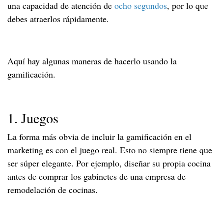
una capacidad de atención de
ocho segundos
, por lo que
debes atraerlos rápidamente.
Aquí hay algunas maneras de hacerlo usando la
gamificación.
1. Juegos
La forma más obvia de incluir la gamificación en el
marketing es con el juego real. Esto no siempre tiene que
ser súper elegante. Por ejemplo, diseñar su propia cocina
antes de comprar los gabinetes de una empresa de
remodelación de cocinas.