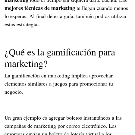
mejores técnicas de marketing
te llegan cuando menos
lo esperas. Al final de esta guía, también podrás utilizar
estas estrategias.
¿Qué es la gamificación para
marketing?
La gamificación en marketing implica aprovechar
elementos similares a juegos para promocionar tu
negocio.
Un gran ejemplo es agregar boletos instantáneos a las
campañas de marketing por correo electrónico. Las
empresas envían un boleto de lotería virtual a los