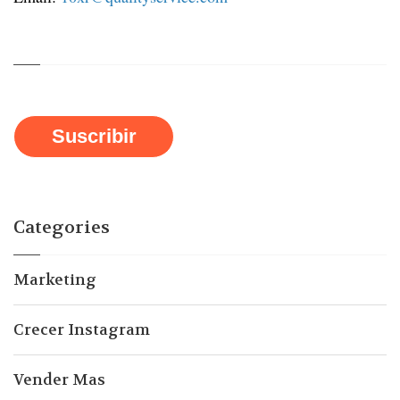
Suscribir
Categories
Marketing
Crecer Instagram
Vender Mas