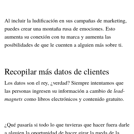
Al incluir la ludificación en sus campañas de marketing,
puedes crear una montaña rusa de emociones. Esto
aumenta su conexión con tu marca y aumenta las
posibilidades de que le cuenten a alguien más sobre ti.
Recopilar más datos de clientes
Los datos son el rey, ¿verdad? Siempre intentamos que
las personas ingresen su información a cambio de
lead-
magnets
como libros electrónicos y contenido gratuito.
¿Qué pasaría si todo lo que tuvieras que hacer fuera darle
a alguien la oportunidad de hacer girar la rueda de la