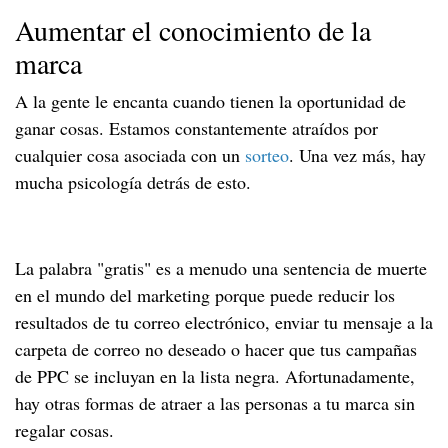
Aumentar el conocimiento de la
marca
A la gente le encanta cuando tienen la oportunidad de
ganar cosas. Estamos constantemente atraídos por
cualquier cosa asociada con un
sorteo
. Una vez más, hay
mucha psicología detrás de esto.
La palabra "gratis" es a menudo una sentencia de muerte
en el mundo del marketing porque puede reducir los
resultados de tu correo electrónico, enviar tu mensaje a la
carpeta de correo no deseado o hacer que tus campañas
de PPC se incluyan en la lista negra. Afortunadamente,
hay otras formas de atraer a las personas a tu marca sin
regalar cosas.