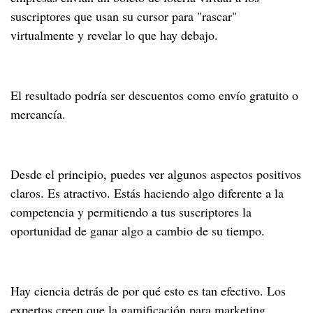
suscriptores que usan su cursor para "rascar"
virtualmente y revelar lo que hay debajo.
El resultado podría ser descuentos como envío gratuito o
mercancía.
Desde el principio, puedes ver algunos aspectos positivos
claros. Es atractivo. Estás haciendo algo diferente a la
competencia y permitiendo a tus suscriptores la
oportunidad de ganar algo a cambio de su tiempo.
Hay ciencia detrás de por qué esto es tan efectivo. Los
expertos creen que la gamificación para marketing