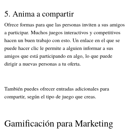
5. Anima a compartir
Ofrece formas para que las personas inviten a sus amigos
a participar. Muchos juegos interactivos y competitivos
hacen un buen trabajo con esto. Un enlace en el que se
puede hacer clic le permite a alguien informar a sus
amigos que está participando en algo, lo que puede
dirigir a nuevas personas a tu oferta.
También puedes ofrecer entradas adicionales para
compartir, según el tipo de juego que creas.
Gamificación para Marketing