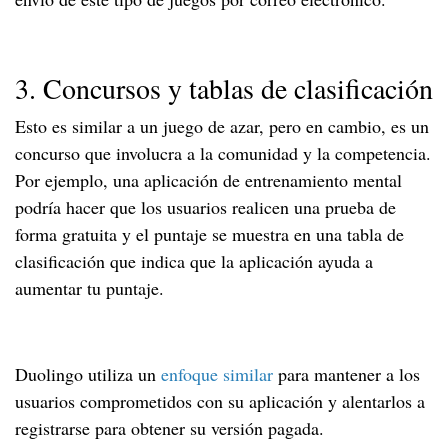
3. Concursos y tablas de clasificación
Esto es similar a un juego de azar, pero en cambio, es un
concurso que involucra a la comunidad y la competencia.
Por ejemplo, una aplicación de entrenamiento mental
podría hacer que los usuarios realicen una prueba de
forma gratuita y el puntaje se muestra en una tabla de
clasificación que indica que la aplicación ayuda a
aumentar tu puntaje.
Duolingo utiliza un
enfoque similar
para mantener a los
usuarios comprometidos con su aplicación y alentarlos a
registrarse para obtener su versión pagada.