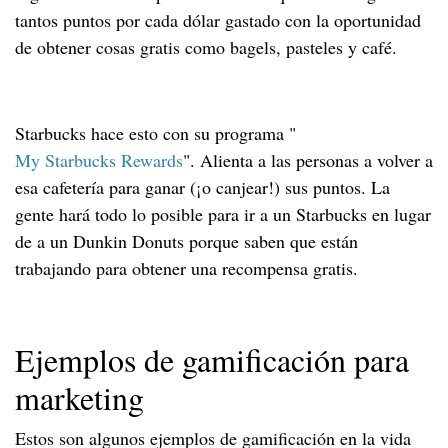
tantos puntos por cada dólar gastado con la oportunidad
de obtener cosas gratis como bagels, pasteles y café.
Starbucks hace esto con su programa "
My Starbucks Rewards
". Alienta a las personas a volver a
esa cafetería para ganar (¡o canjear!) sus puntos. La
gente hará todo lo posible para ir a un Starbucks en lugar
de a un Dunkin Donuts porque saben que están
trabajando para obtener una recompensa gratis.
Ejemplos de gamificación para
marketing
Estos son algunos ejemplos de gamificación en la vida