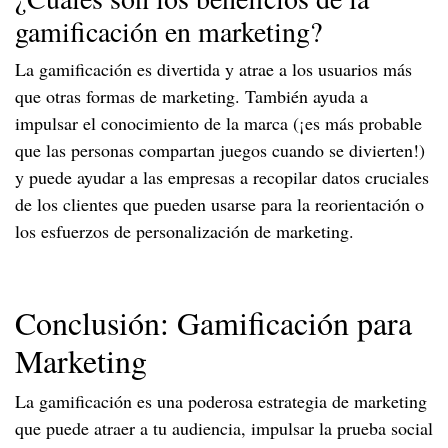
gamificación en marketing?
La gamificación es divertida y atrae a los usuarios más
que otras formas de marketing. También ayuda a
impulsar el conocimiento de la marca (¡es más probable
que las personas compartan juegos cuando se divierten!)
y puede ayudar a las empresas a recopilar datos cruciales
de los clientes que pueden usarse para la reorientación o
los esfuerzos de personalización de marketing.
Conclusión: Gamificación para
Marketing
La gamificación es una poderosa estrategia de marketing
que puede atraer a tu audiencia, impulsar la prueba social