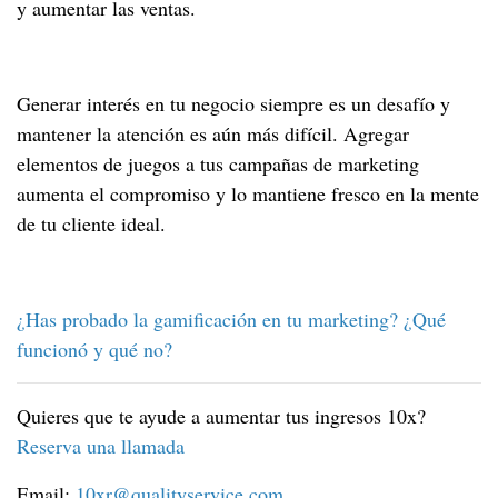
y aumentar las ventas.
Generar interés en tu negocio siempre es un desafío y
mantener la atención es aún más difícil. Agregar
elementos de juegos a tus campañas de marketing
aumenta el compromiso y lo mantiene fresco en la mente
de tu cliente ideal.
¿Has probado la gamificación en tu marketing? ¿Qué
funcionó y qué no?
Quieres que te ayude a aumentar tus ingresos 10x?
Reserva una llamada
Email:
10xr@qualityservice.com