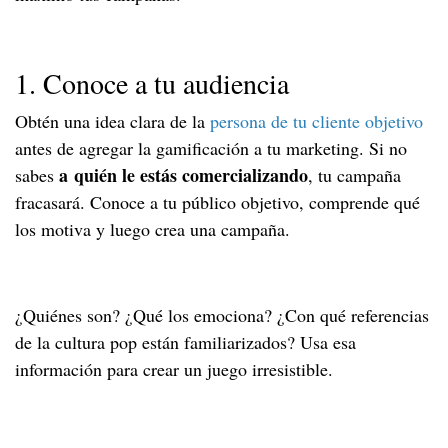
1. Conoce a tu audiencia
Obtén una idea clara de la
persona de tu cliente objetivo
antes de agregar la gamificación a tu marketing. Si no
a
quién le estás comercializando
sabes
, tu campaña
fracasará. Conoce a tu público objetivo, comprende qué
los motiva y luego crea una campaña.
¿Quiénes son? ¿Qué los emociona? ¿Con qué referencias
de la cultura pop están familiarizados? Usa esa
información para crear un juego irresistible.