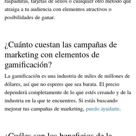
raspaduras, tarjetas de sellos o cualquier otro método que
atraiga a tu audiencia con elementos atractivos o
posibilidades de ganar.
¿Cuánto cuestan las campañas de
marketing con elementos de
gamificación?
La gamificación es una industria de miles de millones de
dólares, así que no esperes que sea barata. El precio
dependerá completamente de lo que estés creando y de la
industria en la que te encuentres. Si estás buscando
mejorar tus campañas de marketing,
puedo ayudarte
.
¿Cuáles son los beneficios de la