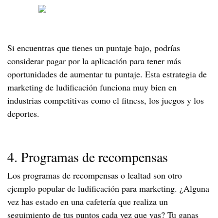
Si encuentras que tienes un puntaje bajo, podrías
considerar pagar por la aplicación para tener más
oportunidades de aumentar tu puntaje. Esta estrategia de
marketing de ludificación funciona muy bien en
industrias competitivas como el fitness, los juegos y los
deportes.
4. Programas de recompensas
Los programas de recompensas o lealtad son otro
ejemplo popular de ludificación para marketing. ¿Alguna
vez has estado en una cafetería que realiza un
seguimiento de tus puntos cada vez que vas? Tu ganas