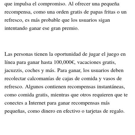
que impulsa el compromiso. Al ofrecer una pequeña
recompensa, como una orden gratis de papas fritas o un
refresco, es más probable que los usuarios sigan
intentando ganar ese gran premio.
Las personas tienen la oportunidad de jugar el juego en
línea para ganar hasta 100,000€, vacaciones gratis,
jacuzzis, coches y más. Para ganar, los usuarios deben
recolectar calcomanías de cajas de comida y vasos de
refresco. Algunos contienen recompensas instantáneas,
como comida gratis, mientras que otros requieren que te
conectes a Internet para ganar recompensas más
pequeñas, como dinero en efectivo o tarjetas de regalo.