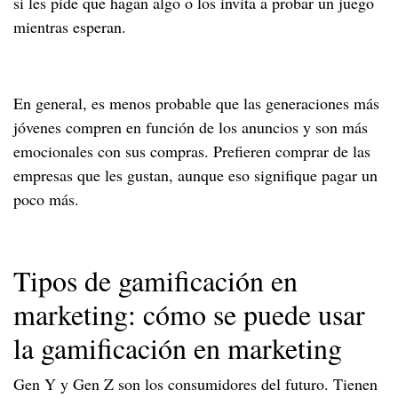
si les pide que hagan algo o los invita a probar un juego
mientras esperan.
En general, es menos probable que las generaciones más
jóvenes compren en función de los anuncios y son más
emocionales con sus compras. Prefieren comprar de las
empresas que les gustan, aunque eso signifique pagar un
poco más.
Tipos de gamificación en
marketing: cómo se puede usar
la gamificación en marketing
Gen Y y Gen Z son los consumidores del futuro. Tienen