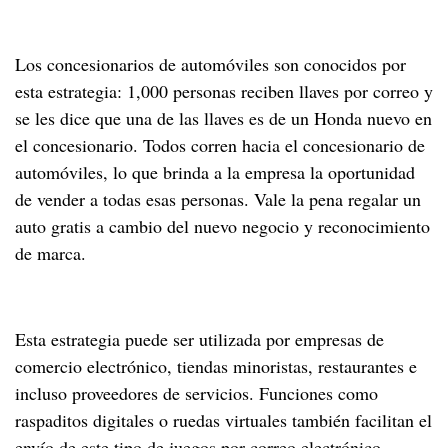
Los concesionarios de automóviles son conocidos por
esta estrategia: 1,000 personas reciben llaves por correo y
se les dice que una de las llaves es de un Honda nuevo en
el concesionario. Todos corren hacia el concesionario de
automóviles, lo que brinda a la empresa la oportunidad
de vender a todas esas personas. Vale la pena regalar un
auto gratis a cambio del nuevo negocio y reconocimiento
de marca.
Esta estrategia puede ser utilizada por empresas de
comercio electrónico, tiendas minoristas, restaurantes e
incluso proveedores de servicios. Funciones como
raspaditos digitales o ruedas virtuales también facilitan el
envío de este tipo de juegos por correo electrónico.