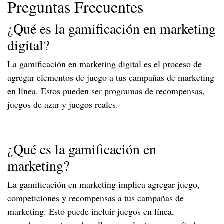
Preguntas Frecuentes
¿Qué es la gamificación en marketing
digital?
La gamificación en marketing digital es el proceso de
agregar elementos de juego a tus campañas de marketing
en línea. Estos pueden ser programas de recompensas,
juegos de azar y juegos reales.
¿Qué es la gamificación en
marketing?
La gamificación en marketing implica agregar juego,
competiciones y recompensas a tus campañas de
marketing. Esto puede incluir juegos en línea,