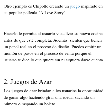
Otro ejemplo es Chipotle creando un
juego
inspirado en
su popular película "A Love Story".
Hacerlo le permite al usuario visualizar su nueva cocina
antes de que esté completa. Además, sienten que tienen
un papel real en el proceso de diseño. Puedes omitir un
montón de pasos en el proceso de venta porque el
usuario te dice lo que quiere sin ni siquiera darse cuenta.
2. Juegos de Azar
Los juegos de azar brindan a los usuarios la oportunidad
de ganar algo haciendo girar una rueda, sacando un
número o raspando un boleto.