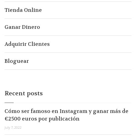
Tienda Online
Ganar Dinero
Adquirir Clientes
Bloguear
Recent posts
Cómo ser famoso en Instagram y ganar más de
€2500 euros por publicación
July 7, 2022