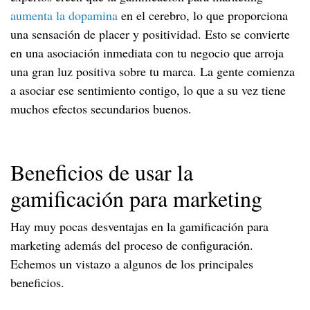
aumenta la dopamina
en el cerebro, lo que proporciona
una sensación de placer y positividad. Esto se convierte
en una asociación inmediata con tu negocio que arroja
una gran luz positiva sobre tu marca. La gente comienza
a asociar ese sentimiento contigo, lo que a su vez tiene
muchos efectos secundarios buenos.
Beneficios de usar la
gamificación para marketing
Hay muy pocas desventajas en la gamificación para
marketing además del proceso de configuración.
Echemos un vistazo a algunos de los principales
beneficios.