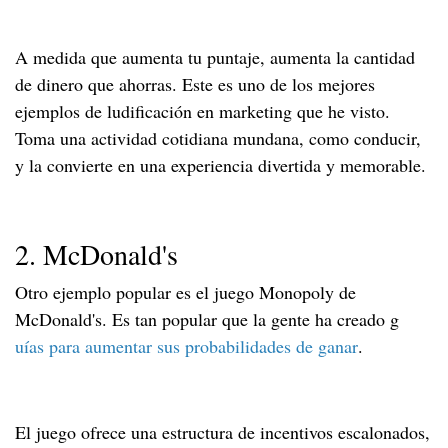
A medida que aumenta tu puntaje, aumenta la cantidad
de dinero que ahorras. Este es uno de los mejores
ejemplos de ludificación en marketing que he visto.
Toma una actividad cotidiana mundana, como conducir,
y la convierte en una experiencia divertida y memorable.
2. McDonald's
Otro ejemplo popular es el juego Monopoly de
McDonald's. Es tan popular que la gente ha creado g
uías para aumentar sus probabilidades de ganar
.
El juego ofrece una estructura de incentivos escalonados,