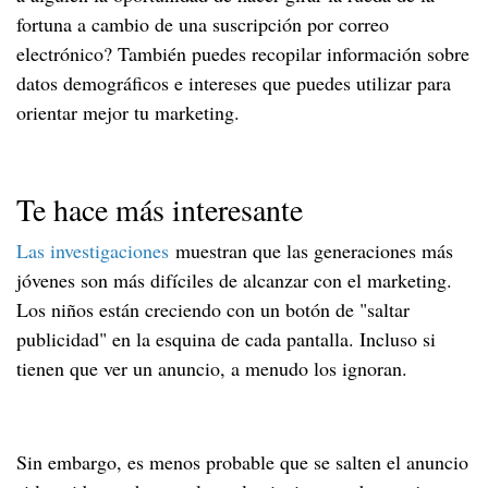
fortuna a cambio de una suscripción por correo
electrónico? También puedes recopilar información sobre
datos demográficos e intereses que puedes utilizar para
orientar mejor tu marketing.
Te hace más interesante
Las investigaciones
muestran que las generaciones más
jóvenes son más difíciles de alcanzar con el marketing.
Los niños están creciendo con un botón de "saltar
publicidad" en la esquina de cada pantalla. Incluso si
tienen que ver un anuncio, a menudo los ignoran.
Sin embargo, es menos probable que se salten el anuncio